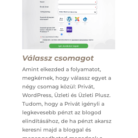
Válassz csomagot
Amint elkezded a folyamatot,
megkérnek, hogy válassz egyet a
négy csomag közül: Privát,
WordPress, Üzleti és Üzleti Plusz.
Tudom, hogy a Privát igényli a
legkevesebb pénzt az blogod
elindításához, de ha pénzt akarsz
keresni majd a bloggal és